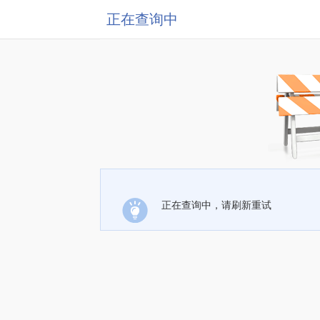
正在查询中
正在查询中，请刷新重试