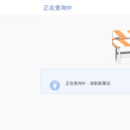
正在查询中
正在查询中，请刷新重试