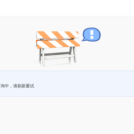
查询中，请刷新重试