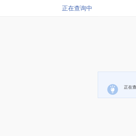
正在查询中
正在